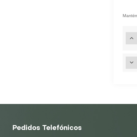
Manténg
Pedidos Telefónicos