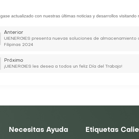
ase actualizado con nuestras últimas noticias y desarrollos visitando 
Anterior
UIENERGIES presenta nuevas soluciones de almacenamiento de
Filipinas 2024
Próximo
¡UIENERGIES les desea a todos un feliz Día del Trabajo!
Necesitas Ayuda
Etiquetas Cali