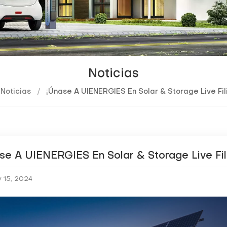
Noticias
Noticias
/
¡Únase A UIENERGIES En Solar & Storage Live Fil
se A UIENERGIES En Solar & Storage Live Fil
 15, 2024