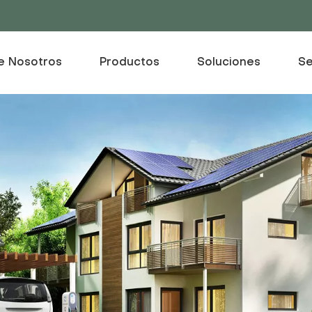
e Nosotros
Productos
Soluciones
Se