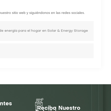
nuestro sitio web y siguiéndonos en las redes sociales.
 energía para el hogar en Solar & Energy Storage
entes
¡Reciba Nuestro