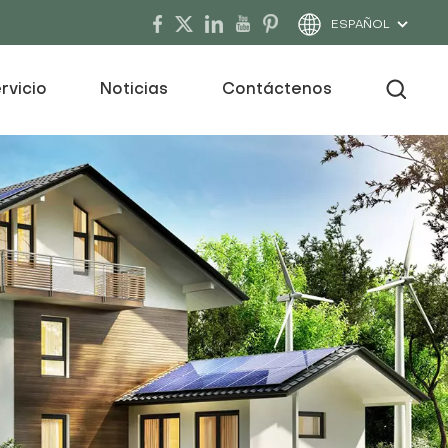
ESPAÑOL
rvicio
Noticias
Contáctenos