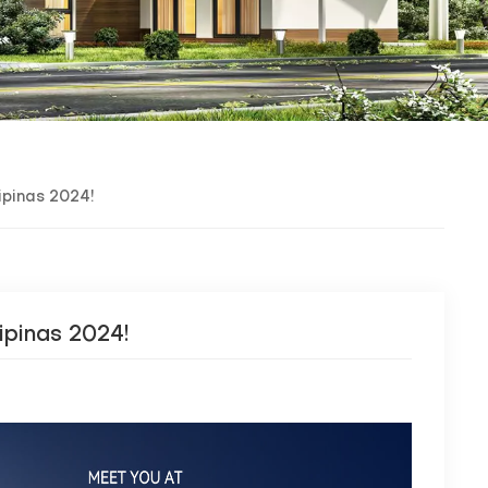
ipinas 2024!
ipinas 2024!