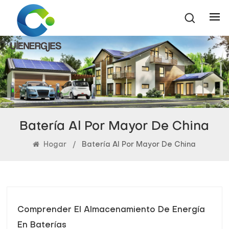
Batería Al Por Mayor De China
Hogar
/
Batería Al Por Mayor De China
Comprender El Almacenamiento De Energía
En Baterías