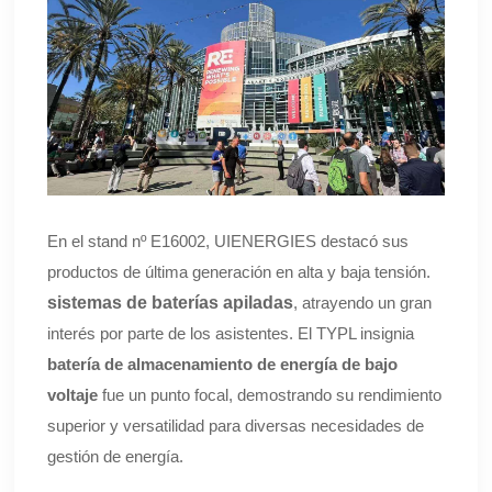
En el stand nº E16002, UIENERGIES destacó sus
productos de última generación en alta y baja tensión.
sistemas de baterías apiladas
, atrayendo un gran
interés por parte de los asistentes. El TYPL insignia
batería de almacenamiento de energía de bajo
voltaje
fue un punto focal, demostrando su rendimiento
superior y versatilidad para diversas necesidades de
gestión de energía.