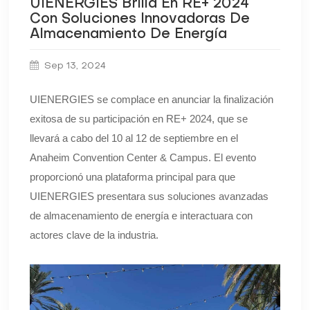
UIENERGIES Brilla En RE+ 2024
Con Soluciones Innovadoras De
Almacenamiento De Energía
Sep 13, 2024
UIENERGIES se complace en anunciar la finalización
exitosa de su participación en RE+ 2024, que se
llevará a cabo del 10 al 12 de septiembre en el
Anaheim Convention Center & Campus. El evento
proporcionó una plataforma principal para que
UIENERGIES presentara sus soluciones avanzadas
de almacenamiento de energía e interactuara con
actores clave de la industria.