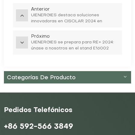
Anterior
UIENERGIES destaca soluciones
innovadoras en CISOLAR 2024 en
Bucarest
Próximo
UIENERGIES se prepara para RE+ 2024:
únase a nosotros en el stand E16002
Categorías De Producto
Pedidos Telefónicos
+86 592-566 3849