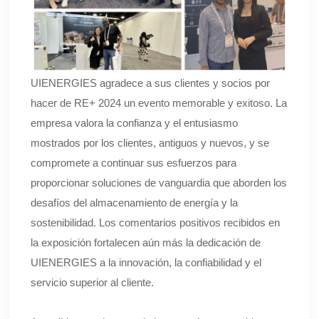
UIENERGIES agradece a sus clientes y socios por
hacer de RE+ 2024 un evento memorable y exitoso. La
empresa valora la confianza y el entusiasmo
mostrados por los clientes, antiguos y nuevos, y se
compromete a continuar sus esfuerzos para
proporcionar soluciones de vanguardia que aborden los
desafíos del almacenamiento de energía y la
sostenibilidad. Los comentarios positivos recibidos en
la exposición fortalecen aún más la dedicación de
UIENERGIES a la innovación, la confiabilidad y el
servicio superior al cliente.