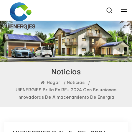
Noticias
Hogar
/
Noticias
/
UIENERGIES Brilla En RE+ 2024 Con Soluciones
Innovadoras De Almacenamiento De Energía