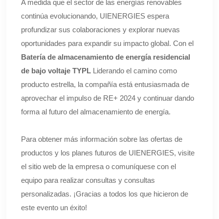
A medida que el sector de las energías renovables
continúa evolucionando, UIENERGIES espera
profundizar sus colaboraciones y explorar nuevas
oportunidades para expandir su impacto global. Con el
Batería de almacenamiento de energía residencial
de bajo voltaje TYPL
Liderando el camino como
producto estrella, la compañía está entusiasmada de
aprovechar el impulso de RE+ 2024 y continuar dando
forma al futuro del almacenamiento de energía.
Para obtener más información sobre las ofertas de
productos y los planes futuros de UIENERGIES, visite
el sitio web de la empresa o comuníquese con el
equipo para realizar consultas y consultas
personalizadas. ¡Gracias a todos los que hicieron de
este evento un éxito!