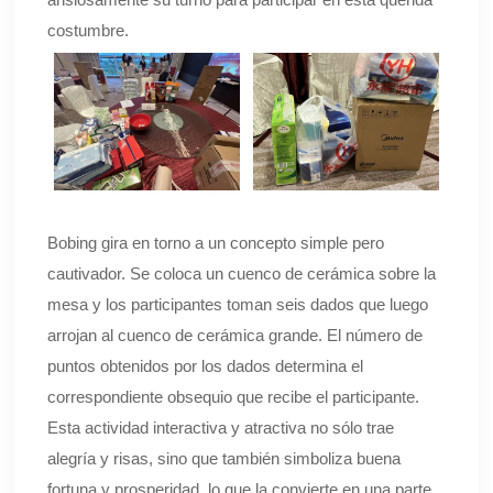
costumbre.
Bobing gira en torno a un concepto simple pero
cautivador. Se coloca un cuenco de cerámica sobre la
mesa y los participantes toman seis dados que luego
arrojan al cuenco de cerámica grande. El número de
puntos obtenidos por los dados determina el
correspondiente obsequio que recibe el participante.
Esta actividad interactiva y atractiva no sólo trae
alegría y risas, sino que también simboliza buena
fortuna y prosperidad, lo que la convierte en una parte