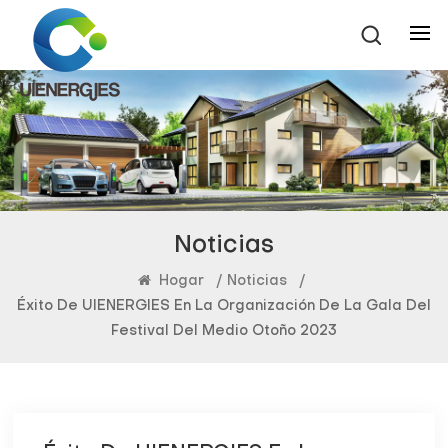
Noticias
Hogar
/
Noticias
/
Éxito De UIENERGIES En La Organización De La Gala Del
Festival Del Medio Otoño 2023