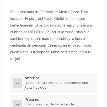
Es un año más del Festival del Medio Otoño. Esta
fiesta del Festival del Medio Otoño ha terminado
perfectamente. El partido no sólo refleja y fortalece el
cuidado de UIENERGIES por el personal, sino que
también mejora aún más la cohesión y la fuerza
centrípeta del personal. Creemos en el futuro, ¡todos
pueden seguir trabajando juntos para crear un futuro
mejor!
Anterior
Desde UIENERGIES les deseamos una
Feliz Navidad
Próximo
Los productos de baterías de