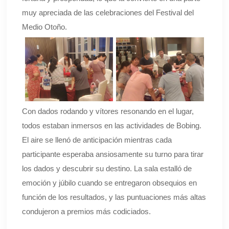
muy apreciada de las celebraciones del Festival del
Medio Otoño.
Con dados rodando y vítores resonando en el lugar,
todos estaban inmersos en las actividades de Bobing.
El aire se llenó de anticipación mientras cada
participante esperaba ansiosamente su turno para tirar
los dados y descubrir su destino. La sala estalló de
emoción y júbilo cuando se entregaron obsequios en
función de los resultados, y las puntuaciones más altas
condujeron a premios más codiciados.