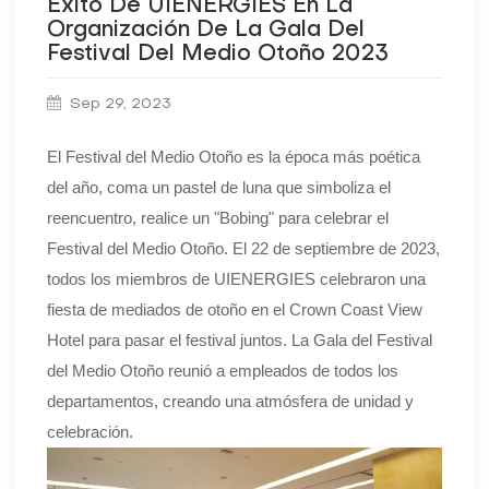
Éxito De UIENERGIES En La
Organización De La Gala Del
Festival Del Medio Otoño 2023
Sep 29, 2023
El Festival del Medio Otoño es la época más poética
del año, coma un pastel de luna que simboliza el
reencuentro, realice un "Bobing" para celebrar el
Festival del Medio Otoño. El 22 de septiembre de 2023,
todos los miembros de UIENERGIES celebraron una
fiesta de mediados de otoño en el Crown Coast View
Hotel para pasar el festival juntos. La Gala del Festival
del Medio Otoño reunió a empleados de todos los
departamentos, creando una atmósfera de unidad y
celebración.