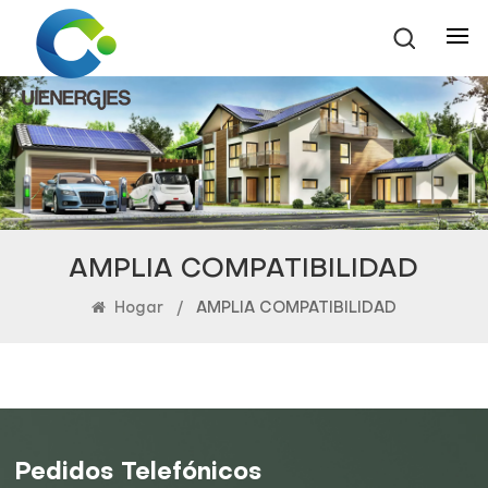
AMPLIA COMPATIBILIDAD
Hogar
/
AMPLIA COMPATIBILIDAD
Pedidos Telefónicos