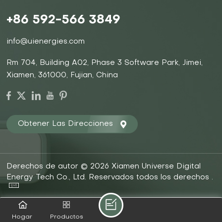
+86 592-566 3849
info@uienergies.com
Rm 704, Building A02, Phase 3 Software Park, Jimei,
Xiamen, 361000, Fujian, China
Obtener Las Direcciones
Derechos de autor © 2026 Xiamen Universe Digital
Energy Tech Co., Ltd. Reservados todos los derechos .
Hogar
Productos