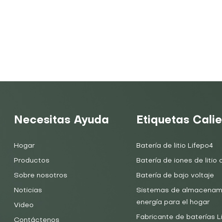
Necesitas Ayuda
Etiquetas Cali
Hogar
Batería de litio Lifepo4
Productos
Batería de iones de litio d
Sobre nosotros
Batería de bajo voltaje
Noticias
Sistemas de almacenam
energía para el hogar
Video
Fabricante de baterías 
Contáctenos