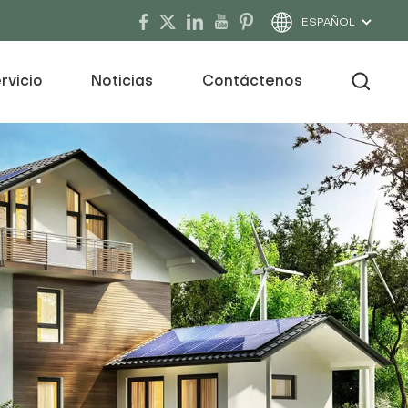
ESPAÑOL
rvicio
Noticias
Contáctenos