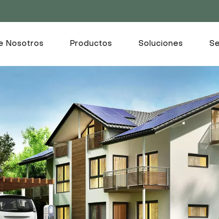
e Nosotros
Productos
Soluciones
Se