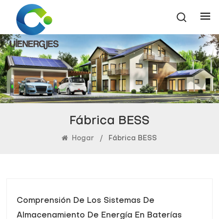
Fábrica BESS
Hogar
/
Fábrica BESS
Comprensión De Los Sistemas De
Almacenamiento De Energía En Baterías