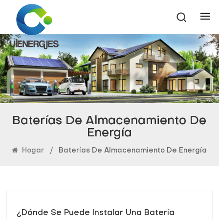
Baterías De Almacenamiento De
Energía
Hogar
/
Baterías De Almacenamiento De Energía
¿Dónde Se Puede Instalar Una Batería