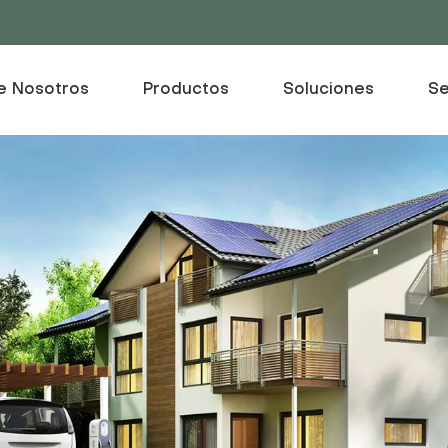
e Nosotros
Productos
Soluciones
Se