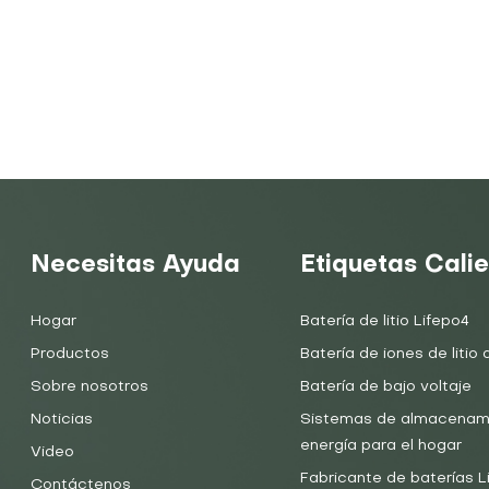
Necesitas Ayuda
Etiquetas Cali
Hogar
Batería de litio Lifepo4
Productos
Batería de iones de litio d
Sobre nosotros
Batería de bajo voltaje
Noticias
Sistemas de almacenam
energía para el hogar
Video
Fabricante de baterías 
Contáctenos