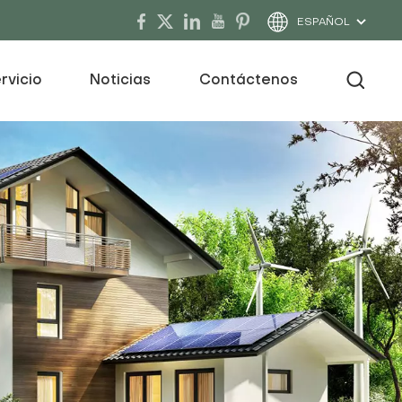
ESPAÑOL
rvicio
Noticias
Contáctenos