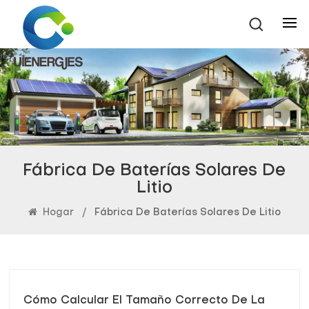
Fábrica De Baterías Solares De
Litio
Hogar
/
Fábrica De Baterías Solares De Litio
Cómo Calcular El Tamaño Correcto De La