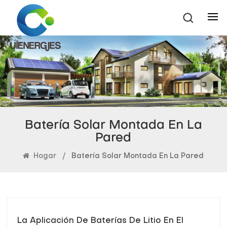
Batería Solar Montada En La
Pared
Hogar
/
Batería Solar Montada En La Pared
La Aplicación De Baterías De Litio En El