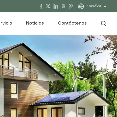
ESPAÑOL
rvicio
Noticias
Contáctenos