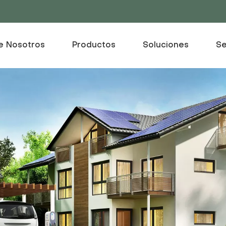
e Nosotros
Productos
Soluciones
Se