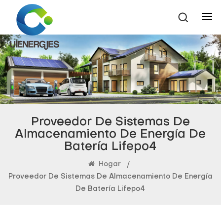
Proveedor De Sistemas De
Almacenamiento De Energía De
Batería Lifepo4
Hogar
/
Proveedor De Sistemas De Almacenamiento De Energía
De Batería Lifepo4