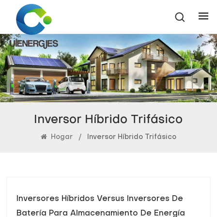
Inversor Híbrido Trifásico
Hogar
/
Inversor Híbrido Trifásico
Inversores Híbridos Versus Inversores De
Batería Para Almacenamiento De Energía