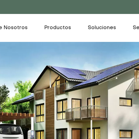
e Nosotros
Productos
Soluciones
Se