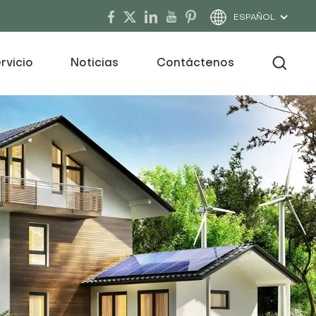
ESPAÑOL
rvicio
Noticias
Contáctenos