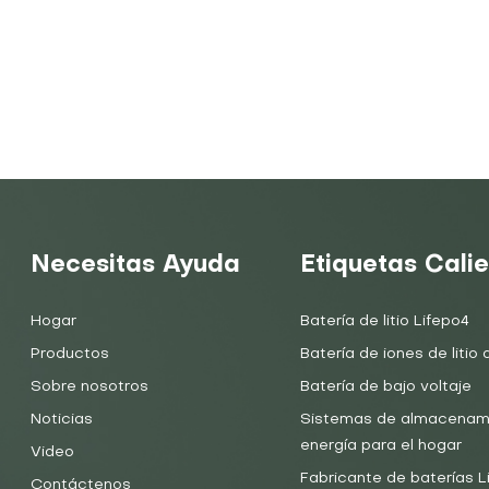
Necesitas Ayuda
Etiquetas Cali
Hogar
Batería de litio Lifepo4
Productos
Batería de iones de litio d
Sobre nosotros
Batería de bajo voltaje
Noticias
Sistemas de almacenam
energía para el hogar
Video
Fabricante de baterías 
Contáctenos